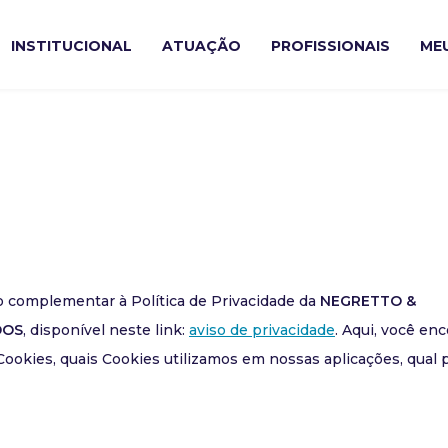
INSTITUCIONAL
ATUAÇÃO
PROFISSIONAIS
ME
 complementar à Política de Privacidade da
NEGRETTO &
DOS
, disponível neste link:
aviso de privacidade
. Aqui, você enc
Cookies, quais Cookies utilizamos em nossas aplicações, qual 