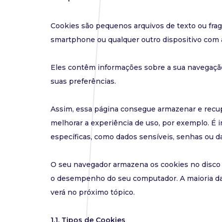
Cookies são pequenos arquivos de texto ou fr
smartphone ou qualquer outro dispositivo com a
Eles contêm informações sobre a sua navegaçã
suas preferências.
Assim, essa página consegue armazenar e recup
melhorar a experiência de uso, por exemplo. É 
específicas, como dados sensíveis, senhas ou d
O seu navegador armazena os cookies no disco
o desempenho do seu computador. A maioria da
verá no próximo tópico.
1.1. Tipos de Cookies