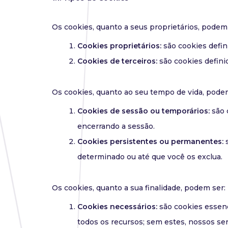
Os cookies, quanto a seus proprietários, podem 
Cookies proprietários:
são cookies defin
Cookies de terceiros:
são cookies defini
Os cookies, quanto ao seu tempo de vida, pode
Cookies de sessão ou temporários:
são 
encerrando a sessão.
Cookies persistentes ou permanentes:
s
determinado ou até que você os exclua.
Os cookies, quanto a sua finalidade, podem ser:
Cookies necessários:
são cookies essenc
todos os recursos; sem estes, nossos s