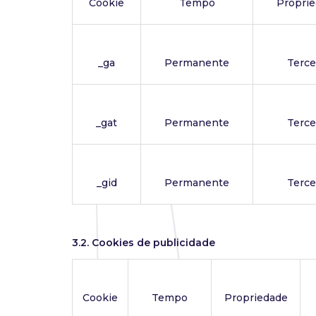
Cookie
Tempo
Propri
_ga
Permanente
Terce
_gat
Permanente
Terce
_gid
Permanente
Terce
3.2. Cookies de publicidade
Cookie
Tempo
Propriedade