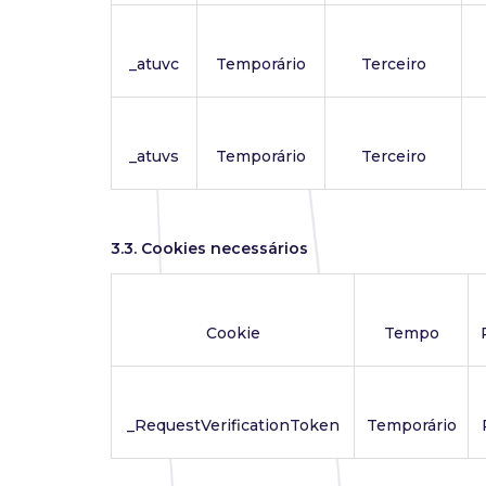
_atuvc
Temporário
Terceiro
_atuvs
Temporário
Terceiro
3.3. Cookies necessários
Cookie
Tempo
_RequestVerificationToken
Temporário