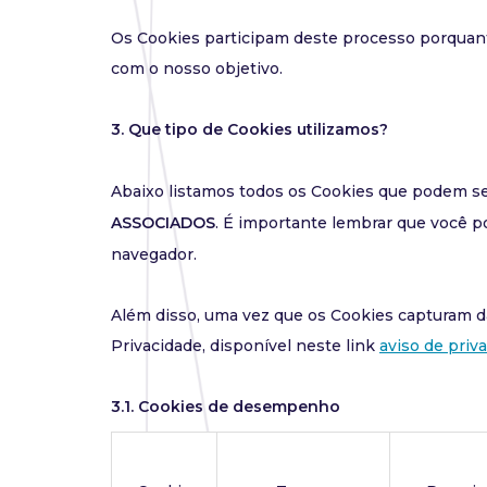
Os Cookies participam deste processo porquan
com o nosso objetivo.
3. Que tipo de Cookies utilizamos?
Abaixo listamos todos os Cookies que podem se
ASSOCIADOS
. É importante lembrar que você 
navegador.
Além disso, uma vez que os Cookies capturam d
Privacidade, disponível neste link
aviso de priv
3.1. Cookies de desempenho