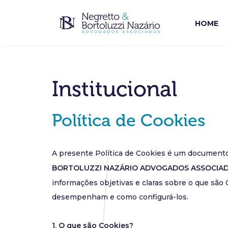
HOME
Institucional
Política de Cookies
A presente Política de Cookies é um documento
BORTOLUZZI NAZÁRIO ADVOGADOS ASSOCIA
informações objetivas e claras sobre o que são 
desempenham e como configurá-los.
1. O que são Cookies?