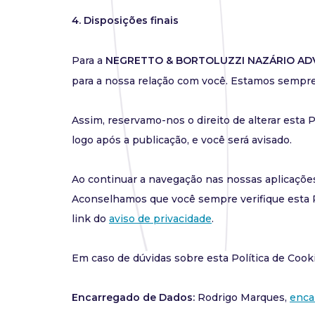
4. Disposições finais
Para a
NEGRETTO & BORTOLUZZI NAZÁRIO A
para a nossa relação com você. Estamos sempre
Assim, reservamo-nos o direito de alterar esta 
logo após a publicação, e você será avisado.
Ao continuar a navegação nas nossas aplicações
Aconselhamos que você sempre verifique esta P
link do
aviso de privacidade
.
Em caso de dúvidas sobre esta Política de Cook
Encarregado de Dados:
Rodrigo Marques,
enca