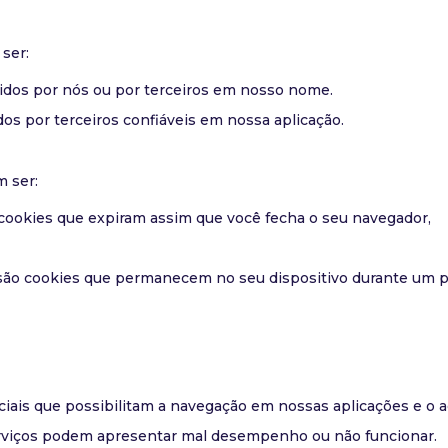
ser:
idos por nós ou por terceiros em nosso nome.
dos por terceiros confiáveis em nossa aplicação.
m ser:
cookies que expiram assim que você fecha o seu navegador,
ão cookies que permanecem no seu dispositivo durante um p
iais que possibilitam a navegação em nossas aplicações e o 
erviços podem apresentar mal desempenho ou não funcionar.