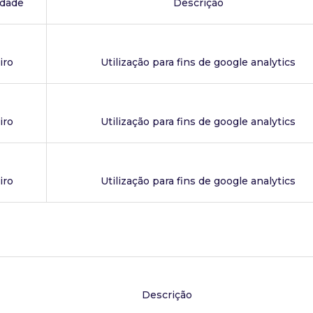
edade
Descrição
iro
Utilização para fins de google analytics
iro
Utilização para fins de google analytics
iro
Utilização para fins de google analytics
Descrição