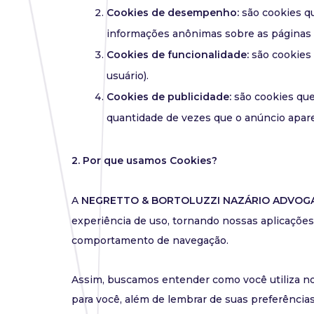
Cookies de desempenho:
são cookies q
informações anônimas sobre as páginas 
Cookies de funcionalidade:
são cookies
usuário).
Cookies de publicidade:
são cookies que
quantidade de vezes que o anúncio apar
2. Por que usamos Cookies?
A
NEGRETTO & BORTOLUZZI NAZÁRIO ADVOG
experiência de uso, tornando nossas aplicações
comportamento de navegação.
Assim, buscamos entender como você utiliza nos
para você, além de lembrar de suas preferências