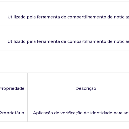
Utilizado pela ferramenta de compartilhamento de notícia
Utilizado pela ferramenta de compartilhamento de notícia
Propriedade
Descrição
Proprietário
Aplicação de verificação de identidade para se